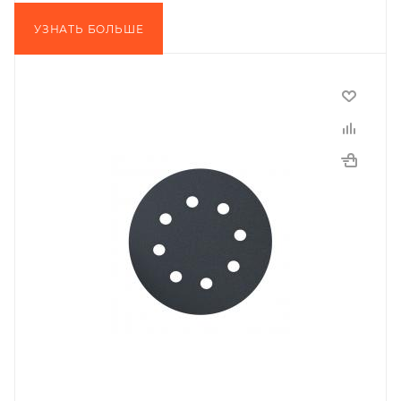
УЗНАТЬ БОЛЬШЕ