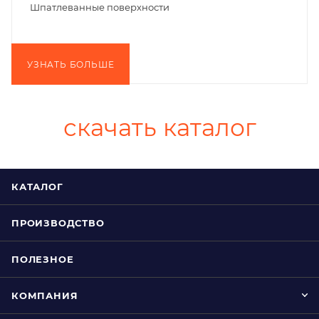
Шпатлеванные поверхности
УЗНАТЬ БОЛЬШЕ
скачать каталог
КАТАЛОГ
ПРОИЗВОДСТВО
ПОЛЕЗНОЕ
КОМПАНИЯ