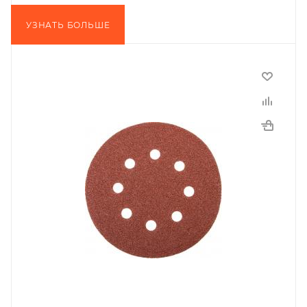
УЗНАТЬ БОЛЬШЕ