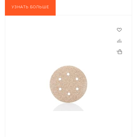
УЗНАТЬ БОЛЬШЕ