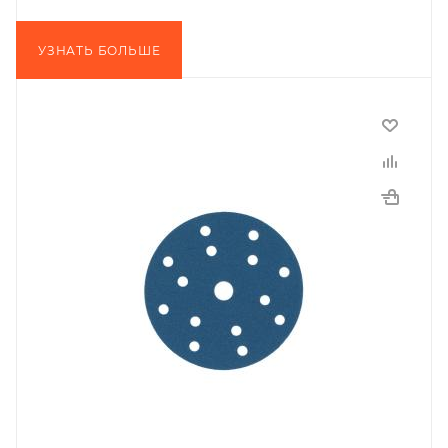
УЗНАТЬ БОЛЬШЕ