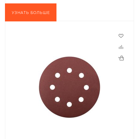
УЗНАТЬ БОЛЬШЕ