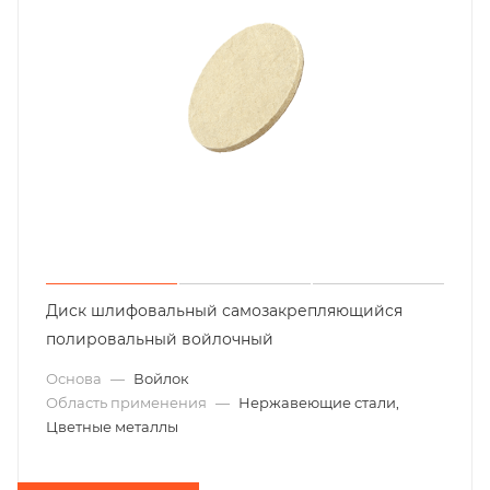
Диск шлифовальный самозакрепляющийся
полировальный войлочный
Основа
—
Войлок
Область применения
—
Нержавеющие стали,
Цветные металлы