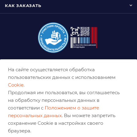
КАК ЗАКАЗАТЬ
8 (800) 333-0-332
На сайте осуществляется обработка
ekb@belabraziv.ru
пользовательских данных с использованием
Cookie
.
Екатеринбург, Таганская ул., 60
Продолжая им пользоваться, вы соглашаетесь
на обработку персональных данных в
соответствии с
Положением о защите
персональных данных
. Вы можете запретить
сохранение Cookie в настройках своего
браузера.