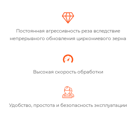
Постоянная агрессивность реза вследствие
непрерывного обновления циркониевого зерна
Высокая скорость обработки
Удобство, простота и безопасность эксплуатации