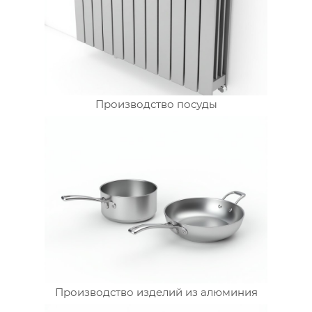
Производство посуды
Производство изделий из алюминия