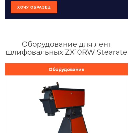
ХОЧУ ОБРАЗЕЦ
Оборудование для лент
шлифовальных ZX10RW Stearate
Оборудование