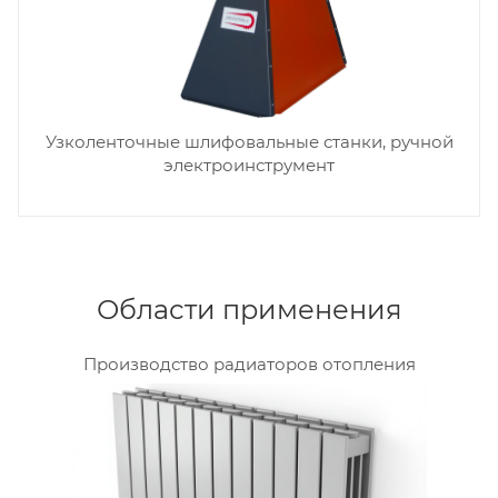
Узколенточные шлифовальные станки, ручной
электроинструмент
Области применения
Производство радиаторов отопления