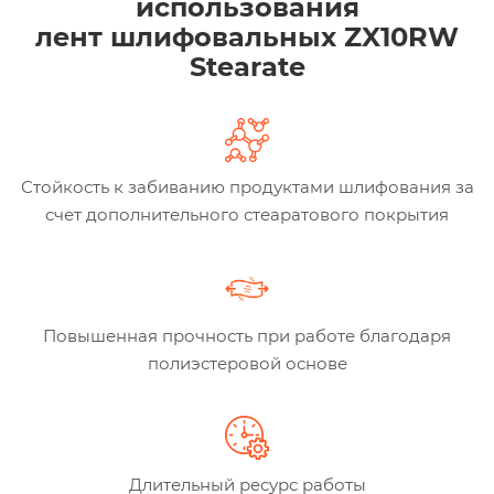
использования
лент шлифовальных ZX10RW
Stearate
Стойкость к забиванию продуктами шлифования за
счет дополнительного стеаратового покрытия
Повышенная прочность при работе благодаря
полиэстеровой основе
Длительный ресурс работы