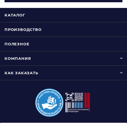
КАТАЛОГ
ПРОИЗВОДСТВО
ПОЛЕЗНОЕ
КОМПАНИЯ
КАК ЗАКАЗАТЬ