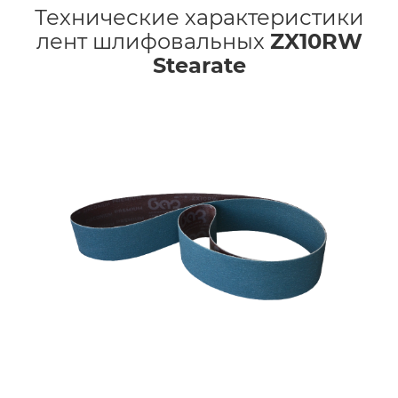
Технические характеристики
лент шлифовальных
ZX10RW
Stearate