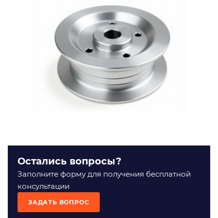
Остались вопросы?
Заполните форму для получения бесплатной
консультации
ЗАДАТЬ ВОПРОС