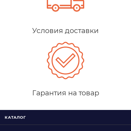
Условия доставки
Гарантия на товар
КАТАЛОГ