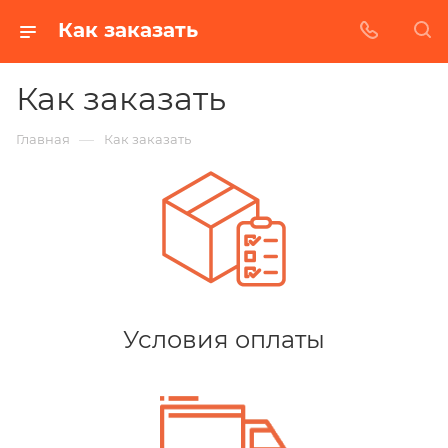
Как заказать
Как заказать
—
Главная
Как заказать
Условия оплаты