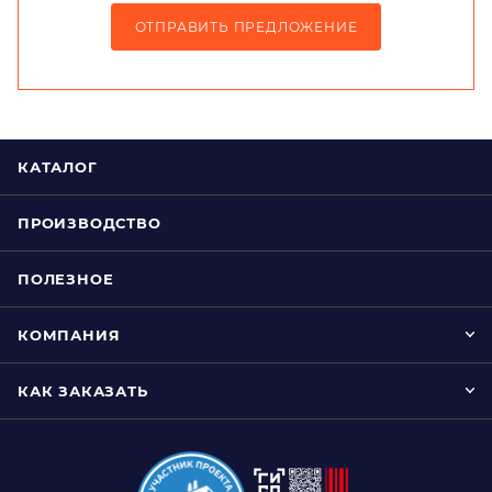
ОТПРАВИТЬ ПРЕДЛОЖЕНИЕ
КАТАЛОГ
ПРОИЗВОДСТВО
ПОЛЕЗНОЕ
КОМПАНИЯ
КАК ЗАКАЗАТЬ