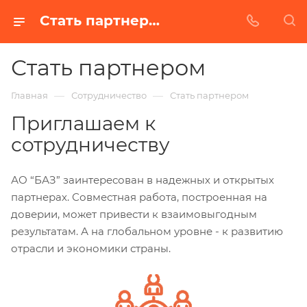
Стать партнером
Стать партнером
—
—
Главная
Сотрудничество
Стать партнером
Приглашаем к
сотрудничеству
АО “БАЗ” заинтересован в надежных и открытых
партнерах. Совместная работа, построенная на
доверии, может привести к взаимовыгодным
результатам. А на глобальном уровне - к развитию
отрасли и экономики страны.