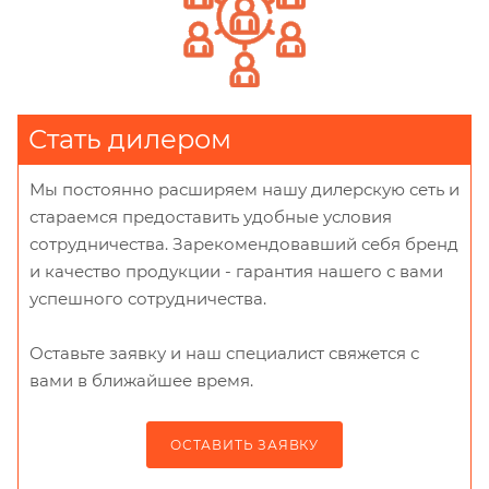
Стать дилером
Мы постоянно расширяем нашу дилерскую сеть и
стараемся предоставить удобные условия
сотрудничества. Зарекомендовавший себя бренд
и качество продукции - гарантия нашего с вами
успешного сотрудничества.
Оставьте заявку и наш специалист свяжется с
вами в ближайшее время.
ОСТАВИТЬ ЗАЯВКУ