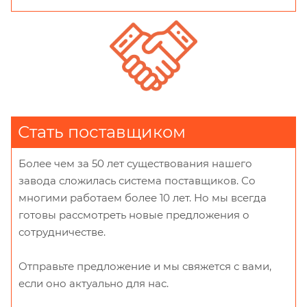
Стать поставщиком
Более чем за 50 лет существования нашего
завода сложилась система поставщиков. Со
многими работаем более 10 лет. Но мы всегда
готовы рассмотреть новые предложения о
сотрудничестве.
Отправьте предложение и мы свяжется с вами,
если оно актуально для нас.