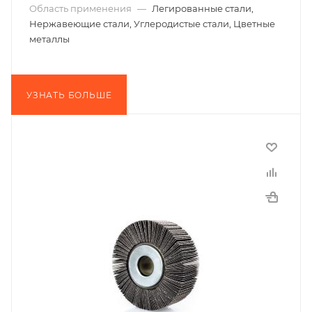
Область применения
—
Легированные стали,
Нержавеющие стали, Углеродистые стали, Цветные
металлы
УЗНАТЬ БОЛЬШЕ