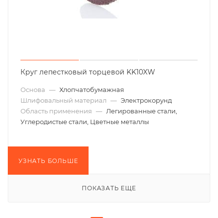
Круг лепестковый торцевой KK10XW
Основа
—
Хлопчатобумажная
Шлифовальный материал
—
Электрокорунд
Область применения
—
Легированные стали,
Углеродистые стали, Цветные металлы
УЗНАТЬ БОЛЬШЕ
ПОКАЗАТЬ ЕЩЕ