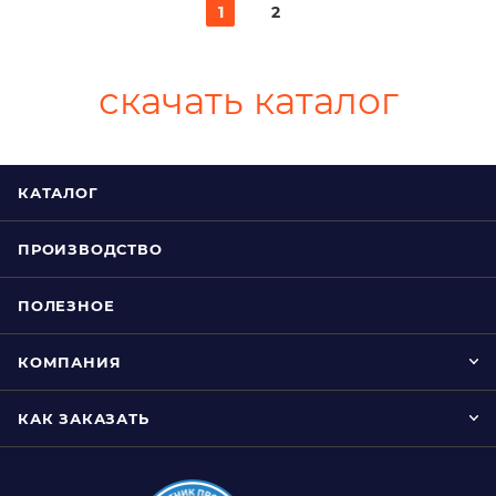
1
2
скачать каталог
КАТАЛОГ
ПРОИЗВОДСТВО
ПОЛЕЗНОЕ
КОМПАНИЯ
КАК ЗАКАЗАТЬ