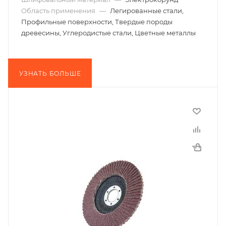
Область применения
—
Легированные стали,
Профильные поверхности, Твердые породы
древесины, Углеродистые стали, Цветные металлы
УЗНАТЬ БОЛЬШЕ