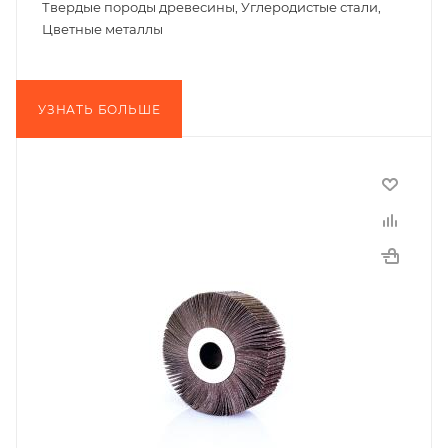
Твердые породы древесины, Углеродистые стали,
Цветные металлы
УЗНАТЬ БОЛЬШЕ