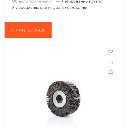
Область применения
—
Легированные стали,
Углеродистые стали, Цветные металлы
УЗНАТЬ БОЛЬШЕ