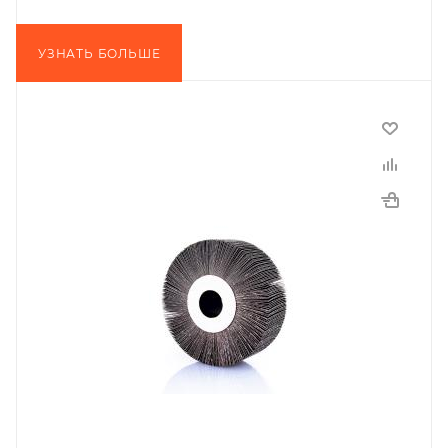
УЗНАТЬ БОЛЬШЕ