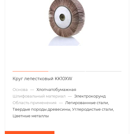
Круг лепестковый KK10XW
Основа
—
Хлопчатобумажная
Шлифовальный материал
—
Электрокорунд
Область применения
—
Легированные стали,
Твердые породы древесины, Углеродистые стали,
Цветные металлы