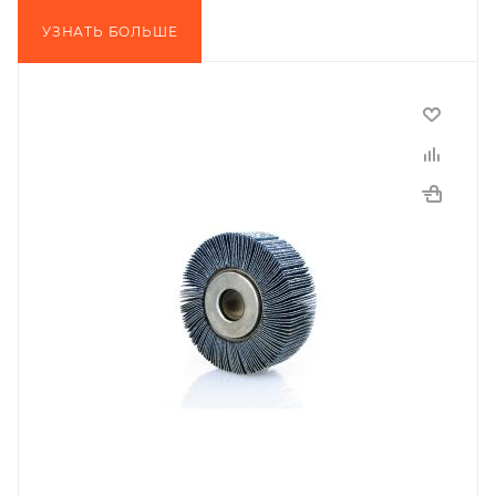
УЗНАТЬ БОЛЬШЕ