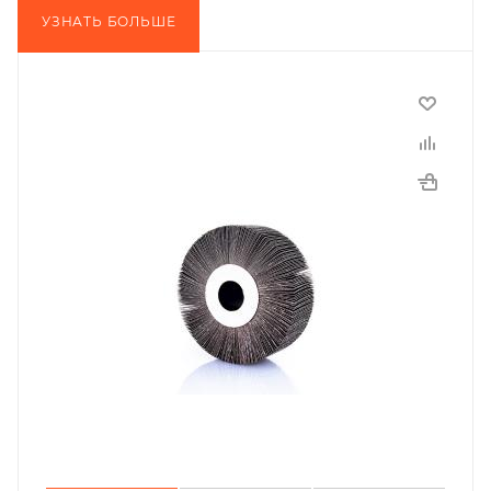
УЗНАТЬ БОЛЬШЕ