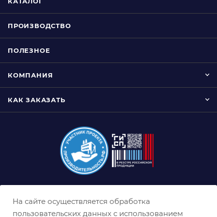
КАТАЛОГ
ПРОИЗВОДСТВО
ПОЛЕЗНОЕ
КОМПАНИЯ
КАК ЗАКАЗАТЬ
8 (800) 333-0-332
На сайте осуществляется обработка
ekb@belabraziv.ru
пользовательских данных с использованием