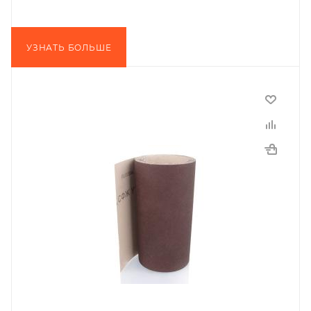
УЗНАТЬ БОЛЬШЕ