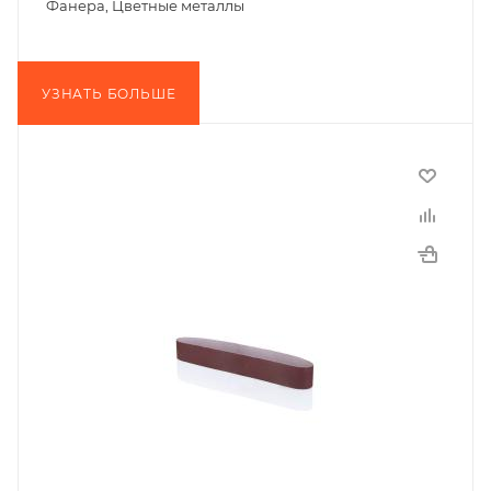
Фанера, Цветные металлы
УЗНАТЬ БОЛЬШЕ