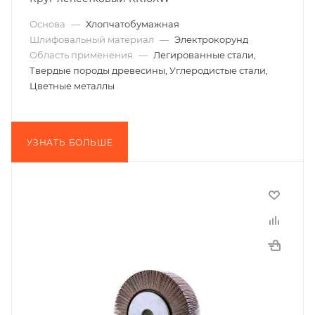
Основа
—
Хлопчатобумажная
Шлифовальный материал
—
Электрокорунд
Область применения
—
Легированные стали,
Твердые породы древесины, Углеродистые стали,
Цветные металлы
УЗНАТЬ БОЛЬШЕ