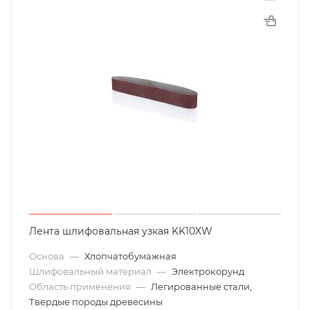
Лента шлифовальная узкая KK10XW
Основа
—
Хлопчатобумажная
Шлифовальный материал
—
Электрокорунд
Область применения
—
Легированные стали,
Твердые породы древесины