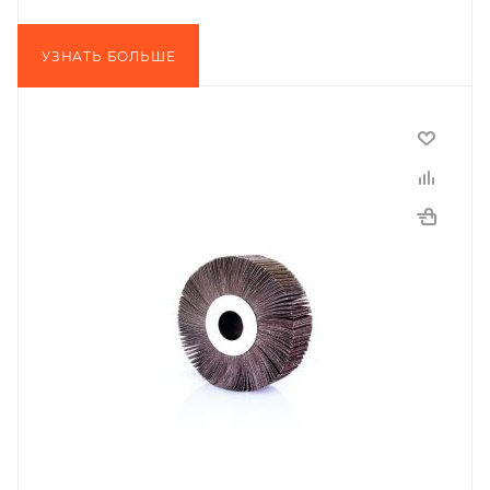
УЗНАТЬ БОЛЬШЕ