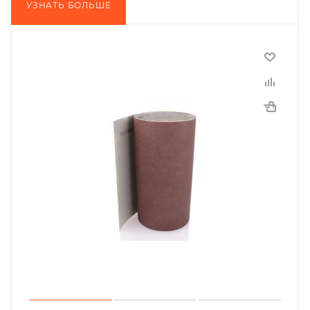
УЗНАТЬ БОЛЬШЕ