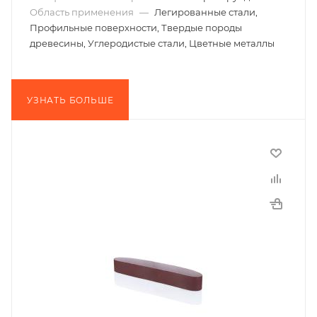
Область применения
—
Легированные стали,
Профильные поверхности, Твердые породы
древесины, Углеродистые стали, Цветные металлы
УЗНАТЬ БОЛЬШЕ