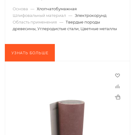
Основа
—
Хлопчатобумажная
Шлифовальный материал
—
Электрокорунд
Область применения
—
Твердые породы
древесины, Углеродистые стали, Цветные металлы
УЗНАТЬ БОЛЬШЕ