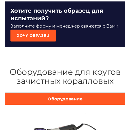
Хотите получить образец для
испытаний?
Заполните форму и менеджер свяжется с Вами.
ХОЧУ ОБРАЗЕЦ
Оборудование для кругов
зачистных коралловых
Оборудование