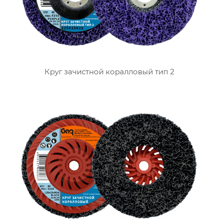
Круг зачистной коралловый тип 2