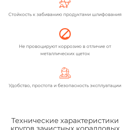
Стойкость к забиванию продуктами шлифования
Не провоцируют коррозию в отличие от
металлических щеток
Удобство, простота и безопасность эксплуатации
Технические характеристики
кругов зачистных коралловых