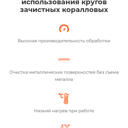
использования кругов
зачистных коралловых
Высокая производительность обработки
Очистка металлических поверхностей без съема
металла
Низкий нагрев при работе