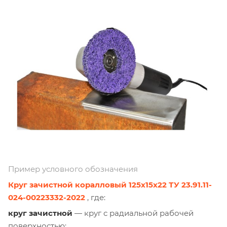
Пример условного обозначения
Круг зачистной коралловый 125х15х22 ТУ 23.91.11-
024-00223332-2022
, где:
круг зачистной
— круг с радиальной рабочей
поверхностью;