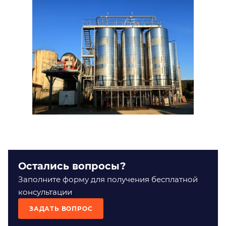
Остались вопросы?
Заполните форму для получения бесплатной
консультации
ЗАДАТЬ ВОПРОС