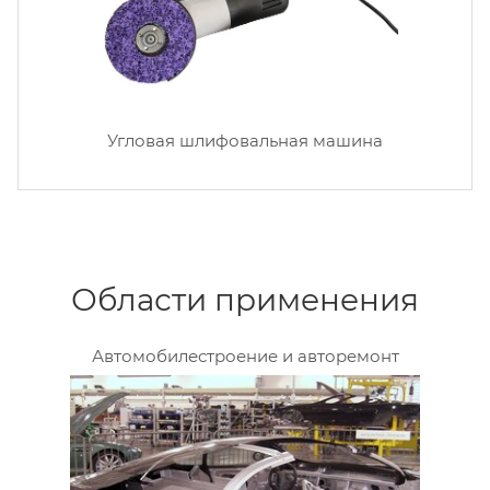
Угловая шлифовальная машина
Области применения
Автомобилестроение и авторемонт