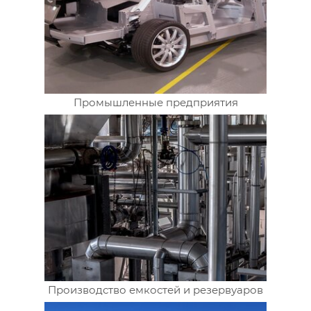
Промышленные предприятия
Производство емкостей и резервуаров