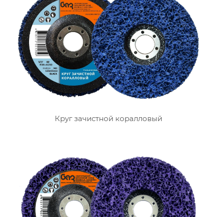
Круг зачистной коралловый