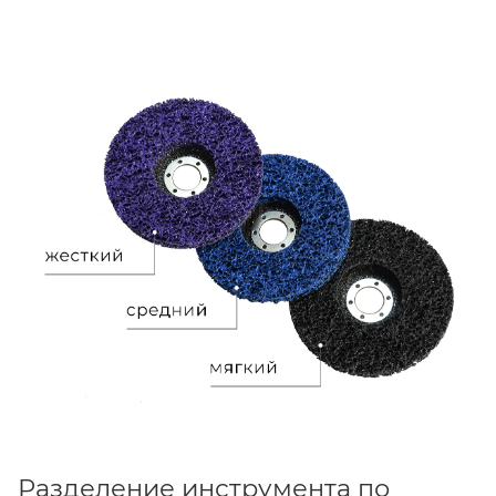
Разделение инструмента по