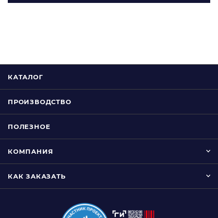
КАТАЛОГ
ПРОИЗВОДСТВО
ПОЛЕЗНОЕ
КОМПАНИЯ
КАК ЗАКАЗАТЬ