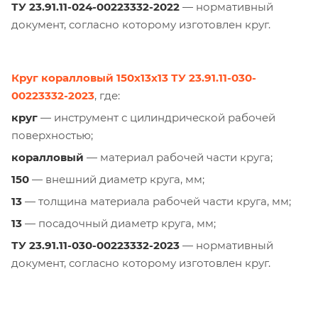
ТУ 23.91.11-024-00223332-2022
— нормативный
документ, согласно которому изготовлен круг.
Круг коралловый 150х13х13 ТУ 23.91.11-030-
00223332-2023
, где:
круг
— инструмент с цилиндрической рабочей
поверхностью;
коралловый
— материал рабочей части круга;
150
— внешний диаметр круга, мм;
13
— толщина материала рабочей части круга, мм;
13
— посадочный диаметр круга, мм;
ТУ 23.91.11-030-00223332-2023
— нормативный
документ, согласно которому изготовлен круг.