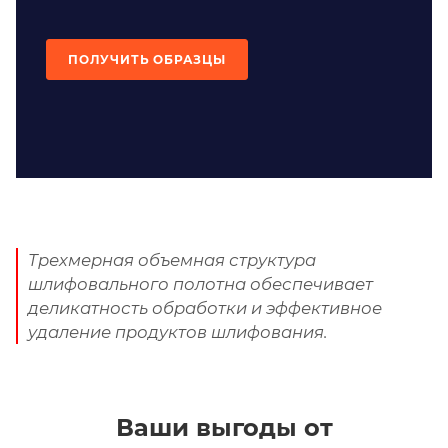
ПОЛУЧИТЬ ОБРАЗЦЫ
Трехмерная объемная структура
шлифовального полотна обеспечивает
деликатность обработки и эффективное
удаление продуктов шлифования.
Ваши выгоды от