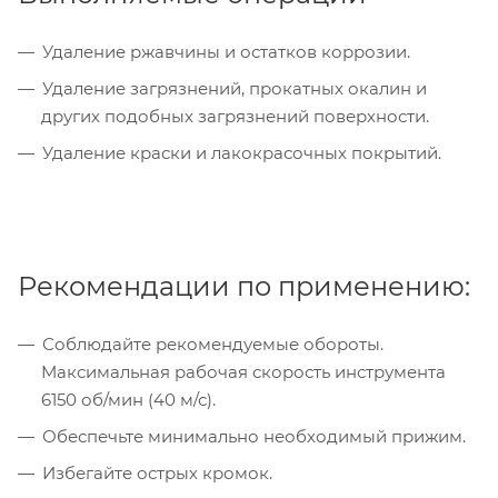
Удаление ржавчины и остатков коррозии.
Удаление загрязнений, прокатных окалин и
других подобных загрязнений поверхности.
Удаление краски и лакокрасочных покрытий.
Рекомендации по применению:
Соблюдайте рекомендуемые обороты.
Максимальная рабочая скорость инструмента
6150 об/мин (40 м/с).
Обеспечьте минимально необходимый прижим.
Избегайте острых кромок.