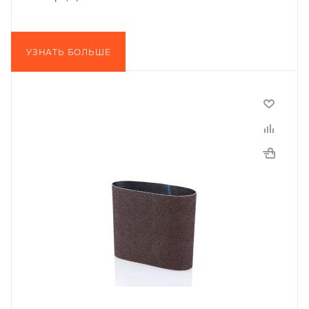
УЗНАТЬ БОЛЬШЕ