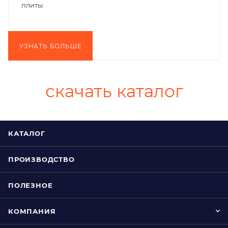
плиты
УЗНАТЬ БОЛЬШЕ
скачать каталог
КАТАЛОГ
ПРОИЗВОДСТВО
ПОЛЕЗНОЕ
КОМПАНИЯ