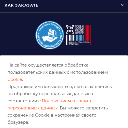
КАК ЗАКАЗАТЬ
8 (800) 333-0-332
На сайте осуществляется обработка
ekb@belabraziv.ru
пользовательских данных с использованием
Cookie
.
Екатеринбург, Таганская ул., 60
Продолжая им пользоваться, вы соглашаетесь
на обработку персональных данных в
соответствии с
Положением о защите
персональных данных
. Вы можете запретить
сохранение Cookie в настройках своего
браузера.