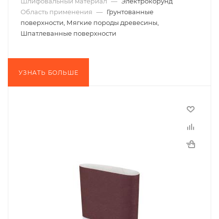
Шлифовальный материал
—
Электрокорунд
Область применения
—
Грунтованные
поверхности, Мягкие породы древесины,
Шпатлеванные поверхности
УЗНАТЬ БОЛЬШЕ