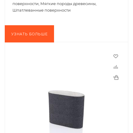
поверхности, Мягкие породы древесины,
Шпатлеванные поверхности
УЗНАТЬ БОЛЬШЕ