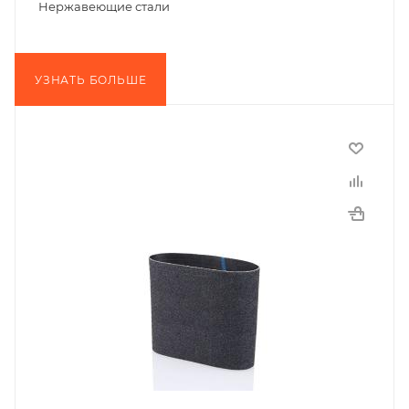
Нержавеющие стали
УЗНАТЬ БОЛЬШЕ