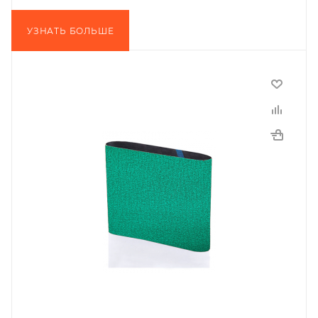
УЗНАТЬ БОЛЬШЕ