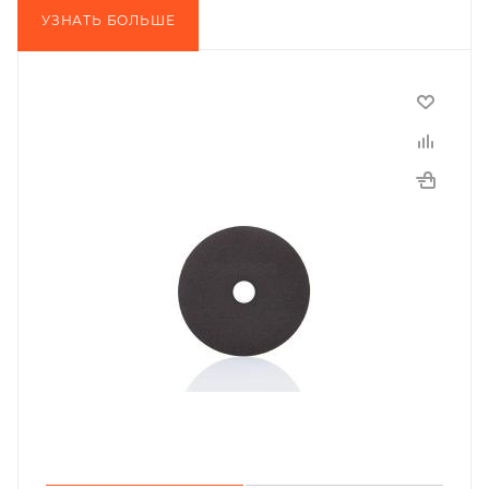
УЗНАТЬ БОЛЬШЕ