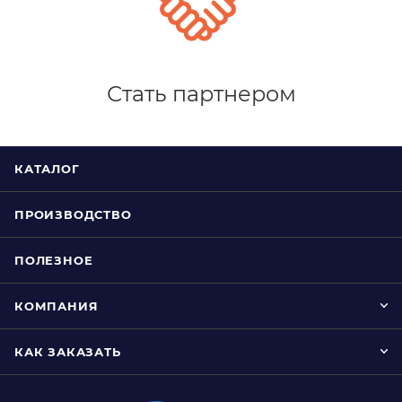
Стать партнером
КАТАЛОГ
ПРОИЗВОДСТВО
ПОЛЕЗНОЕ
КОМПАНИЯ
КАК ЗАКАЗАТЬ