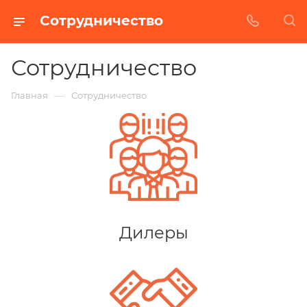
Сотрудничество
Сотрудничество
—
Главная
Сотрудничество
Дилеры