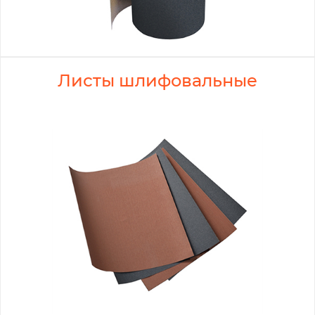
Листы шлифовальные