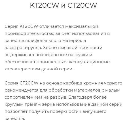
KT20CW и СT20CW
Серия KT20CW отличается максимальной
производительностью за счет использования в
качестве шлифовального материала
электрокорунда. Зерно высокой прочности
выдерживает значительные нагрузки и
обеспечивает повышенные эксплуатационные
характеристики данной серии.
Серия СT20CW на основе карбида кремния черного
рекомендуется для обработки материалов с малым
сопротивлением на разрыв. Благодаря более
круглым граням зерна использование данной серии
позволяет получить поверхности наилучшего
качества.