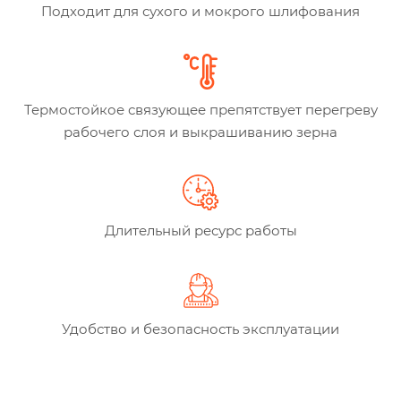
Подходит для сухого и мокрого шлифования
Термостойкое связующее препятствует перегреву
рабочего слоя и выкрашиванию зерна
Длительный ресурс работы
Удобство и безопасность эксплуатации