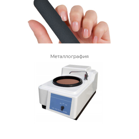
Металлография