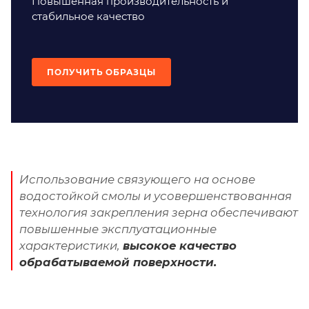
Повышенная производительность и
стабильное качество
ПОЛУЧИТЬ ОБРАЗЦЫ
Использование связующего на основе
водостойкой смолы и усовершенствованная
технология закрепления зерна обеспечивают
повышенные эксплуатационные
характеристики,
высокое качество
обрабатываемой поверхности.