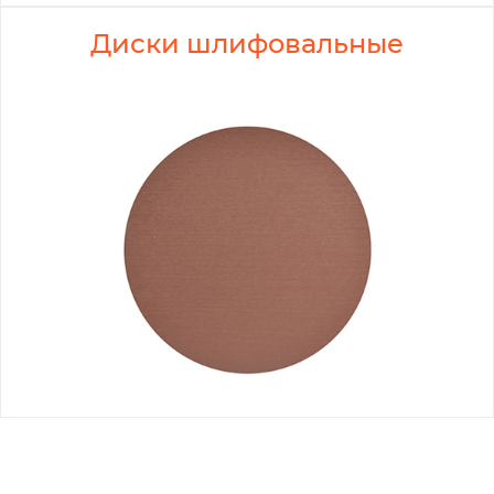
Диски шлифовальные