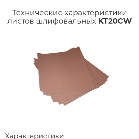
Технические характеристики
листов шлифовальных
KT20CW
Характеристики