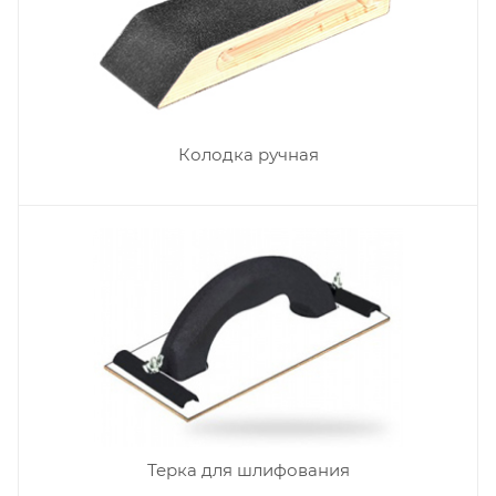
Колодка ручная
Терка для шлифования