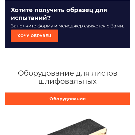
Хотите получить образец для
испытаний?
Заполните форму и менеджер свяжется с Вами.
ХОЧУ ОБРАЗЕЦ
Оборудование для листов
шлифовальных
Оборудование