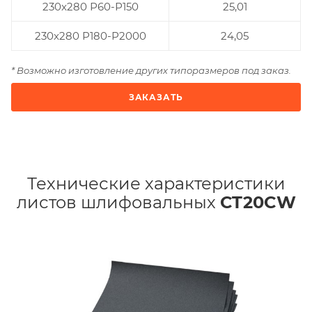
230x280 Р60-Р150
25,01
230x280 Р180-Р2000
24,05
* Возможно изготовление других типоразмеров под заказ.
ЗАКАЗАТЬ
Технические характеристики
листов шлифовальных
СT20CW