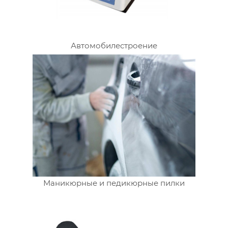
Автомобилестроение
Маникюрные и педикюрные пилки