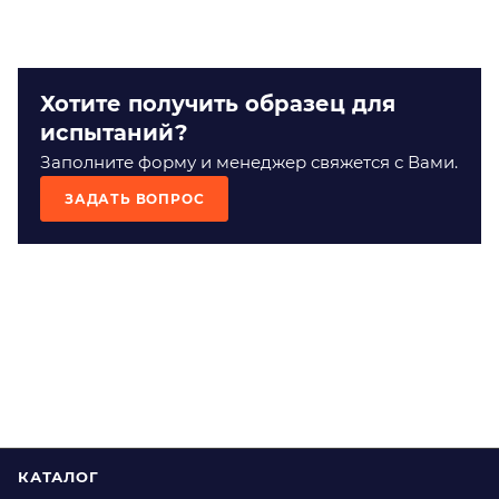
Хотите получить образец для
испытаний?
Заполните форму и менеджер свяжется с Вами.
ЗАДАТЬ ВОПРОС
КАТАЛОГ