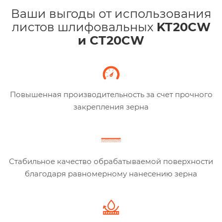
Ваши выгоды от использования
листов шлифовальных
KT20CW
и CT20CW
Повышенная производительность за счет прочного
закрепления зерна
Стабильное качество обрабатываемой поверхности
благодаря равномерному нанесению зерна