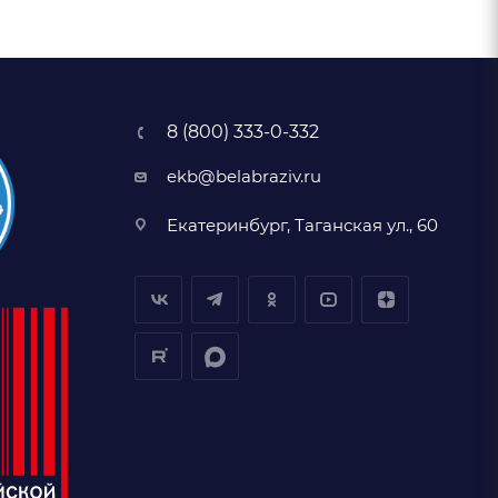
8 (800) 333-0-332
ekb@belabraziv.ru
Екатеринбург, Таганская ул., 60