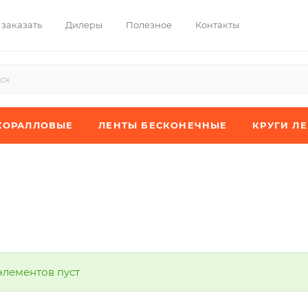
 заказать
Дилеры
Полезное
Контакты
КОРАЛЛОВЫЕ
ЛЕНТЫ БЕСКОНЕЧНЫЕ
КРУГИ Л
элементов пуст