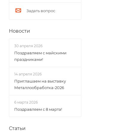
Задать вопрос
Новости
30 апреля 2026
Поздравляем с майскими
праздниками!
14 апреля 2026
Приглашаем на выставку
Металлообработка-2026
6 марта 2026
Поздравляем с 8 марта!
Статьи