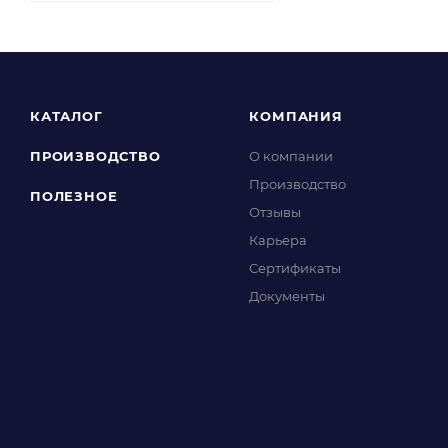
КАТАЛОГ
КОМПАНИЯ
ПРОИЗВОДСТВО
О компании
Производство
ПОЛЕЗНОЕ
Отзывы
Карьера
Сертификаты
Документы