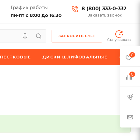
График работы
8 (800) 333-0-332
пн-пт с 8:00 до 16:30
Заказать звонок
ЗАПРОСИТЬ СЧЕТ
Статус заказа
0
ЕПЕСТКОВЫЕ
ДИСКИ ШЛИФОВАЛЬНЫЕ
0