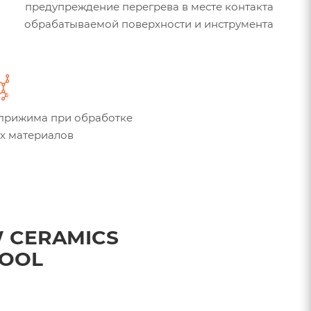
предупреждение перегрева в месте контакта
обрабатываемой поверхности и инструмента
 прижима при обработке
х материалов
 CERAMICS
COOL