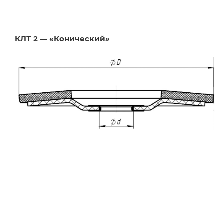
КЛТ 2 — «Конический»