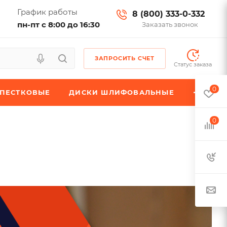
График работы
8 (800) 333-0-332
пн-пт с 8:00 до 16:30
Заказать звонок
ЗАПРОСИТЬ СЧЕТ
Статус заказа
0
ЕПЕСТКОВЫЕ
ДИСКИ ШЛИФОВАЛЬНЫЕ
0