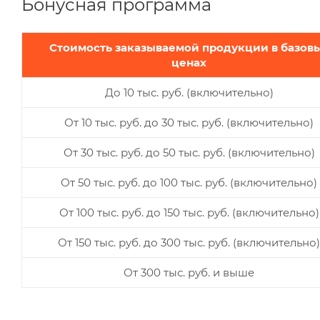
Бонусная программа
Стоимость заказываемой продукции в базов
ценах
До 10 тыс. руб. (включительно)
От 10 тыс. руб. до 30 тыс. руб. (включительно)
От 30 тыс. руб. до 50 тыс. руб. (включительно)
От 50 тыс. руб. до 100 тыс. руб. (включительно)
От 100 тыс. руб. до 150 тыс. руб. (включительно)
От 150 тыс. руб. до 300 тыс. руб. (включительно)
От 300 тыс. руб. и выше