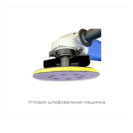
Угловая шлифовальная машинка