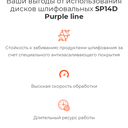
Ваши выгоды от использования
дисков шлифовальных
SP14D
Purple line
Стойкость к забиванию продуктами шлифования за
счет специального антизасаливающего покрытия
Высокая скорость обработки
Длительный ресурс работы