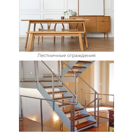
Лестничные ограждения