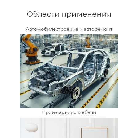
Области применения
Автомобилестроение и авторемонт
Производство мебели