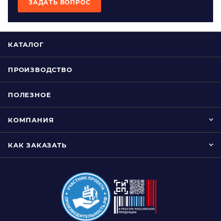
ЗАДАТЬ ВОПРОС
КАТАЛОГ
ПРОИЗВОДСТВО
ПОЛЕЗНОЕ
КОМПАНИЯ
КАК ЗАКАЗАТЬ