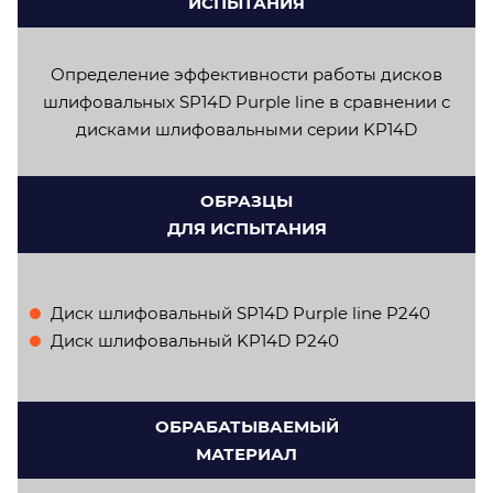
ИСПЫТАНИЯ
Определение эффективности работы дисков
шлифовальных SP14D Purple line в сравнении с
дисками шлифовальными серии KP14D
ОБРАЗЦЫ
ДЛЯ ИСПЫТАНИЯ
Диск шлифовальный SP14D Purple line P240
Диск шлифовальный KP14D P240
ОБРАБАТЫВАЕМЫЙ
МАТЕРИАЛ