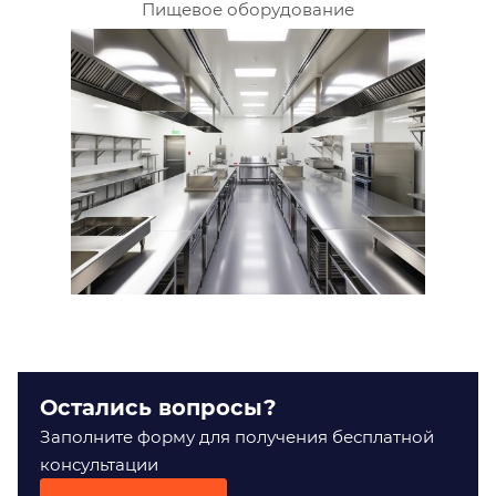
Пищевое оборудование
Остались вопросы?
Заполните форму для получения бесплатной
консультации