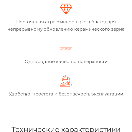
Постоянная агрессивность реза благодаря
непрерывному обновлению керамического зерна
Однородное качество поверхности
Удобство, простота и безопасность эксплуатации
Технические характеристики