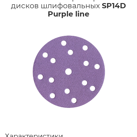
дисков шлифовальных
SP14D
Purple line
Характеристики