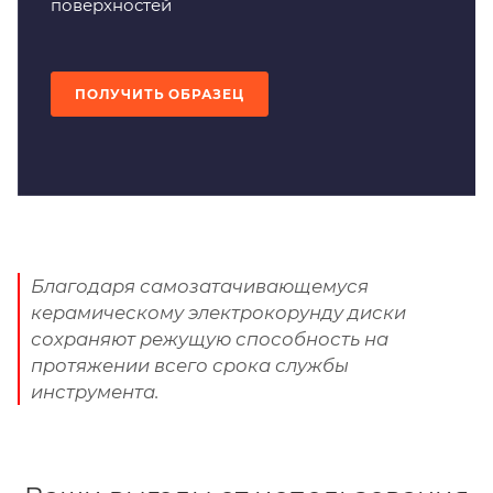
поверхностей
ПОЛУЧИТЬ ОБРАЗЕЦ
Благодаря самозатачивающемуся
керамическому электрокорунду диски
сохраняют режущую способность на
протяжении всего срока службы
инструмента.