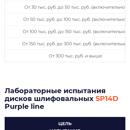
От 30 тыс. руб. до 50 тыс. руб. (включительно)
От 50 тыс. руб. до 100 тыс. руб. (включительно)
От 100 тыс. руб. до 150 тыс. руб. (включительно)
От 150 тыс. руб. до 300 тыс. руб. (включительно)
От 300 тыс. руб. и выше
Лабораторные испытания
дисков шлифовальных
SP14D
Purple line
ЦЕЛЬ