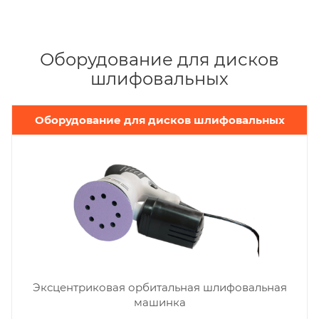
Оборудование для дисков
шлифовальных
Оборудование для дисков шлифовальных
Эксцентриковая орбитальная шлифовальная
машинка