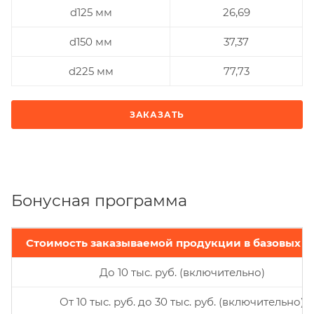
d125 мм
26,69
d150 мм
37,37
d225 мм
77,73
ЗАКАЗАТЬ
Бонусная программа
Стоимость заказываемой продукции в базовых ц
До 10 тыс. руб. (включительно)
От 10 тыс. руб. до 30 тыс. руб. (включительно)