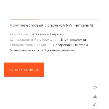
Круг лепестковый с оправкой NW (нетканый)
Основа
—
Нетканый материал
Шлифовальный материал
—
Электрокорунд
Область применения
—
Легированные стали,
Углеродистые стали, Цветные металлы
УЗНАТЬ БОЛЬШЕ