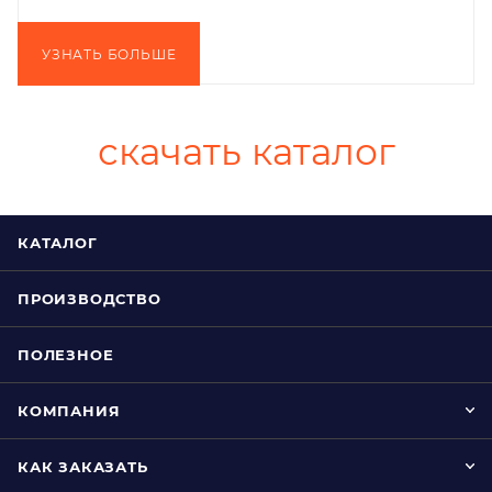
УЗНАТЬ БОЛЬШЕ
скачать каталог
КАТАЛОГ
ПРОИЗВОДСТВО
ПОЛЕЗНОЕ
КОМПАНИЯ
КАК ЗАКАЗАТЬ