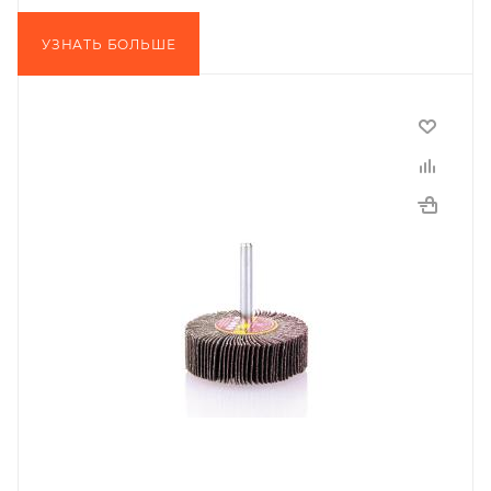
УЗНАТЬ БОЛЬШЕ