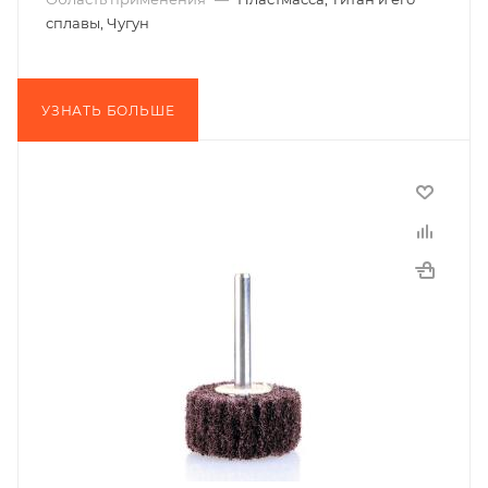
сплавы, Чугун
УЗНАТЬ БОЛЬШЕ