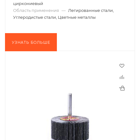
циркониевый
Область применения
—
Легированные стали,
Углеродистые стали, Цветные металлы
УЗНАТЬ БОЛЬШЕ