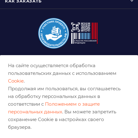
КАК ЗАКАЗАТЬ
8 (800) 333-0-332
На сайте осуществляется обработка
ekb@belabraziv.ru
пользовательских данных с использованием
Cookie
.
Екатеринбург, Таганская ул., 60
Продолжая им пользоваться, вы соглашаетесь
на обработку персональных данных в
соответствии с
Положением о защите
персональных данных
. Вы можете запретить
сохранение Cookie в настройках своего
браузера.