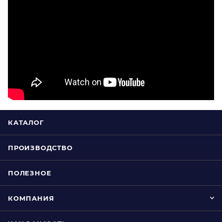
КАТАЛОГ
ПРОИЗВОДСТВО
ПОЛЕЗНОЕ
КОМПАНИЯ