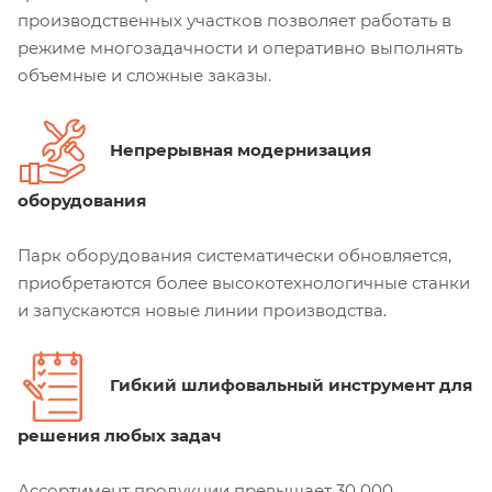
производственных участков позволяет работать в
режиме многозадачности и оперативно выполнять
объемные и сложные заказы.
Непрерывная модернизация
оборудования
Парк оборудования систематически обновляется,
приобретаются более высокотехнологичные станки
и запускаются новые линии производства.
Гибкий шлифовальный инструмент для
решения любых задач
Ассортимент продукции превышает 30 000