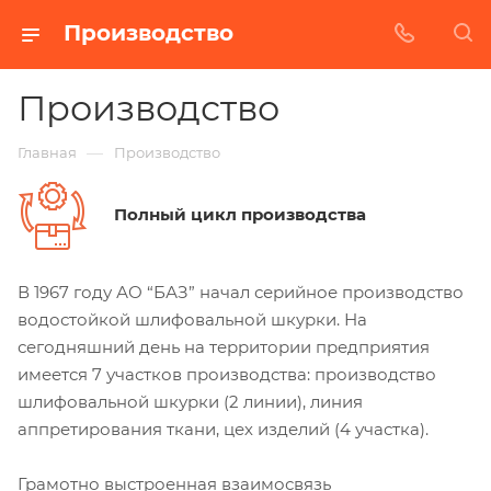
Производство
Производство
—
Главная
Производство
Полный цикл производства
В 1967 году АО “БАЗ” начал серийное производство
водостойкой шлифовальной шкурки. На
сегодняшний день на территории предприятия
имеется 7 участков производства: производство
шлифовальной шкурки (2 линии), линия
аппретирования ткани, цех изделий (4 участка).
Грамотно выстроенная взаимосвязь