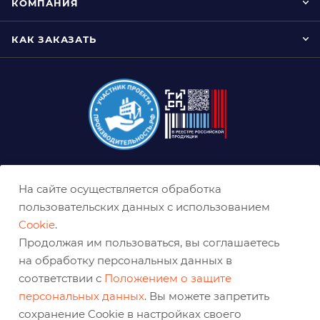
КОМПАНИЯ
КАК ЗАКАЗАТЬ
8 (800) 333-0-332
На сайте осуществляется обработка
ekb@belabraziv.ru
пользовательских данных с использованием
Cookie
.
Екатеринбург, Таганская ул., 60
Продолжая им пользоваться, вы соглашаетесь
на обработку персональных данных в
соответствии с
Положением о защите
персональных данных
. Вы можете запретить
сохранение Cookie в настройках своего