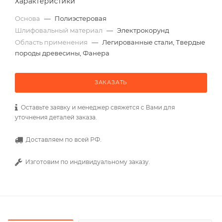
Характеристики
Основа
—
Полиэстеровая
Шлифовальный материал
—
Электрокорунд
Область применения
—
Легированные стали, Твердые
породы древесины, Фанера
ЗАКАЗАТЬ
Оставьте заявку и менеджер свяжется с Вами для
уточнения деталей заказа.
Доставляем по всей РФ.
Изготовим по индивидуальному заказу.