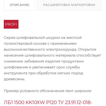
ОПИСАНИЕ
РАСШИФРОВКА МАРКИРОВКИ
PROFI
Серия шлифовальной шкурки на жесткой
полиэстеровой основе с применением
высококачественного электрокорунда. Открытое
нанесение шлифовального материала способствует
снижению забивания изделия продуктами
шлифования и увеличивает срок службы
инструмента при обработке мягких пород
древесины.
Пример условного обозначения лент широких
ЛБ1 1500 KK10XW Р120 ТУ 23.91.12-018-