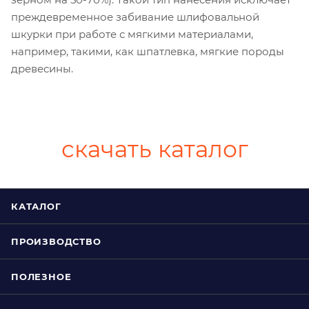
преждевременное забивание шлифовальной
шкурки при работе с мягкими материалами,
например, такими, как шпатлевка, мягкие породы
древесины.
скачать каталог
КАТАЛОГ
ПРОИЗВОДСТВО
ПОЛЕЗНОЕ