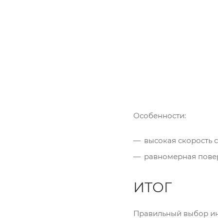
Особенности:
высокая скорость 
равномерная пове
ИТОГ
Правильный выбор ин