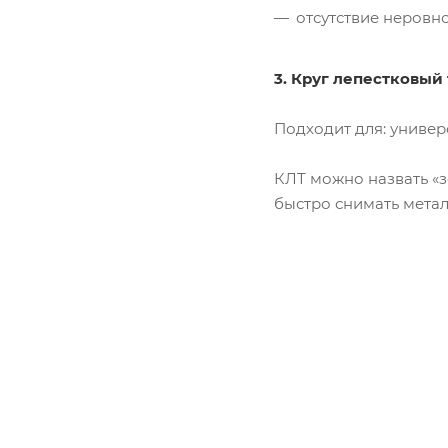
отсутствие неровно
3. Круг лепестковый
Подходит для: универ
КЛТ можно назвать «з
быстро снимать метал