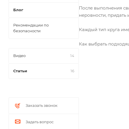
После выполнения св
Блог
неровности, придать
Рекомендации по
Каждый тип круга име
безопасности
Как выбрать подходя
Видео
14
Статьи
16
Заказать звонок
Задать вопрос