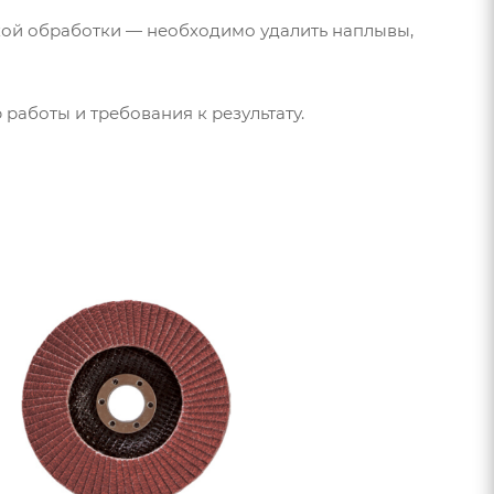
кой обработки — необходимо удалить наплывы,
работы и требования к результату.