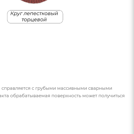
но справляется с грубыми массивными сварными
такта обрабатываемая поверхность может получиться