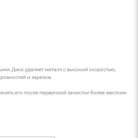
ми. Диск удаляет металл с высокой скоростью,
ровностей и зарезов.
нять его после первичной зачистки более жестким