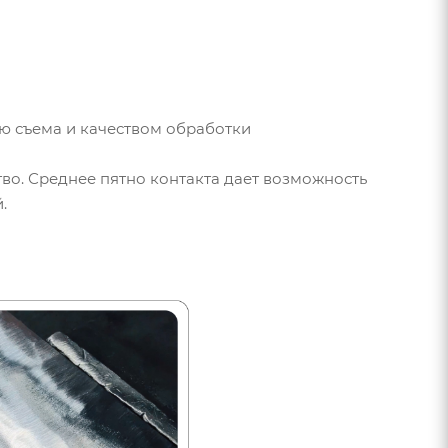
ью съема и качеством обработки
тво. Среднее пятно контакта дает возможность
.