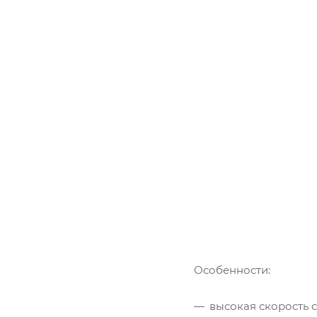
Особенности:
высокая скорость 