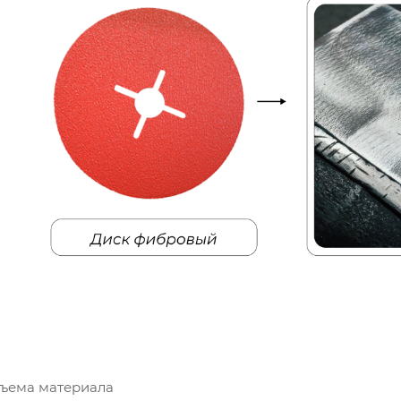
съема материала