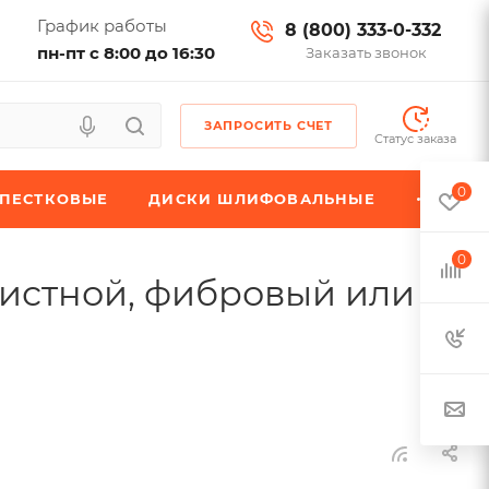
График работы
8 (800) 333-0-332
пн-пт с 8:00 до 16:30
Заказать звонок
ЗАПРОСИТЬ СЧЕТ
Статус заказа
0
ЕПЕСТКОВЫЕ
ДИСКИ ШЛИФОВАЛЬНЫЕ
0
ачистной, фибровый или