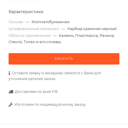
Характеристики
Основа
—
Хлопчатобумажная
Шлифовальный материал
—
Карбид кремния черный
Область применения
—
Камень, Пластмасса, Резина,
Стекло, Титан и его сплавы
ЗАКАЗАТЬ
Оставьте заявку и менеджер свяжется с Вами для
уточнения деталей заказа.
Доставляем по всей РФ.
Изготовим по индивидуальному заказу.