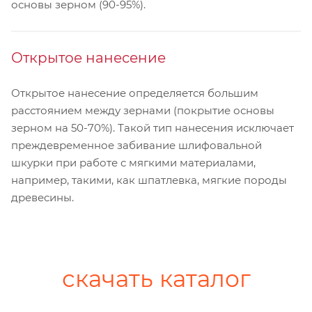
основы зерном (90-95%).
Открытое нанесение
Открытое нанесение определяется большим
расстоянием между зернами (покрытие основы
зерном на 50-70%). Такой тип нанесения исключает
преждевременное забивание шлифовальной
шкурки при работе с мягкими материалами,
например, такими, как шпатлевка, мягкие породы
древесины.
скачать каталог