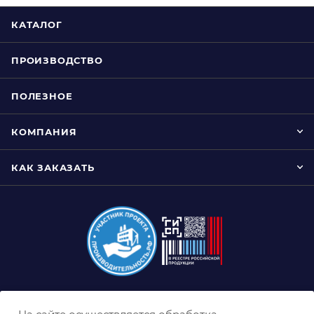
КАТАЛОГ
ПРОИЗВОДСТВО
ПОЛЕЗНОЕ
КОМПАНИЯ
КАК ЗАКАЗАТЬ
8 (800) 333-0-332