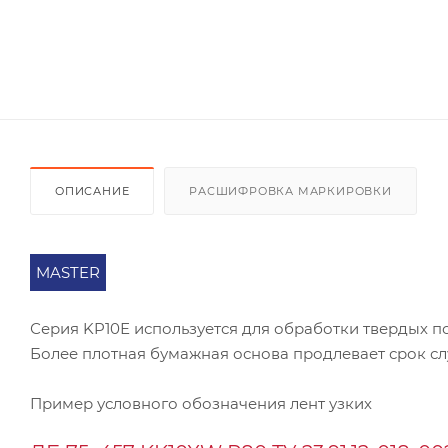
ОПИСАНИЕ
РАСШИФРОВКА МАРКИРОВКИ
MASTER
Серия KP10Е используется для обработки твердых п
Более плотная бумажная основа продлевает срок сл
Пример условного обозначения лент узких