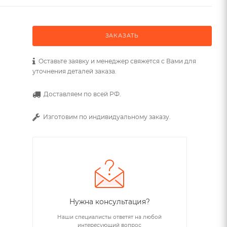
ЗАКАЗАТЬ
Оставьте заявку и менеджер свяжется с Вами для
уточнения деталей заказа.
Доставляем по всей РФ.
Изготовим по индивидуальному заказу.
Нужна консультация?
Наши специалисты ответят на любой
интересующий вопрос