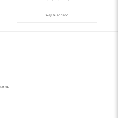
ЗАДАТЬ ВОПРОС
зок.