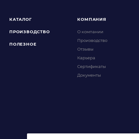
КАТАЛОГ
КОМПАНИЯ
ПРОИЗВОДСТВО
О компании
Производство
ПОЛЕЗНОЕ
Отзывы
Карьера
Сертификаты
Документы