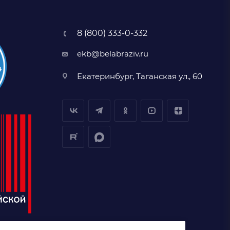
8 (800) 333-0-332
ekb@belabraziv.ru
Екатеринбург, Таганская ул., 60