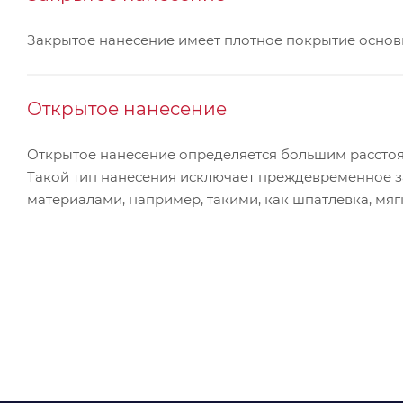
Закрытое нанесение имеет плотное покрытие основы
Открытое нанесение
Открытое нанесение определяется большим расстоя
Такой тип нанесения исключает преждевременное 
материалами, например, такими, как шпатлевка, мя