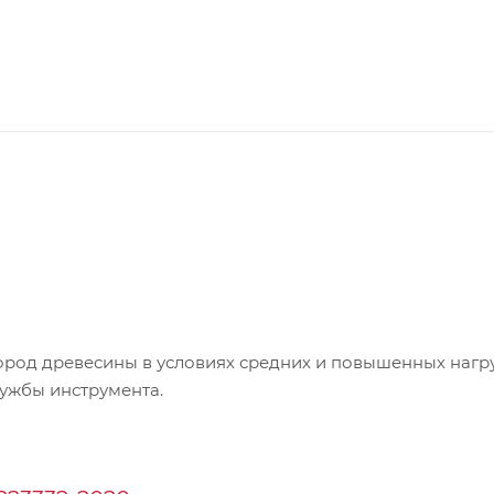
ород древесины в условиях средних и повышенных нагру
ужбы инструмента.